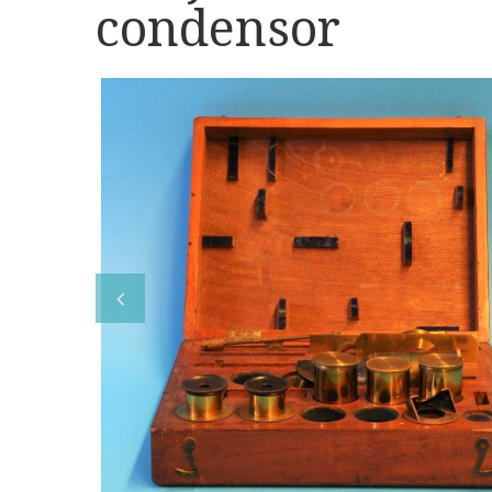
condensor