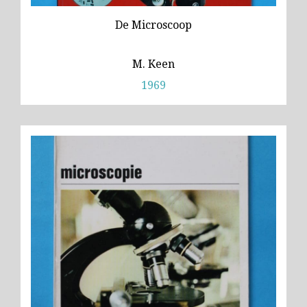
De Microscoop
M. Keen
1969