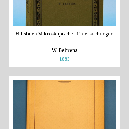
Hilfsbuch Mikroskopischer Untersuchungen
W. Behrens
1883