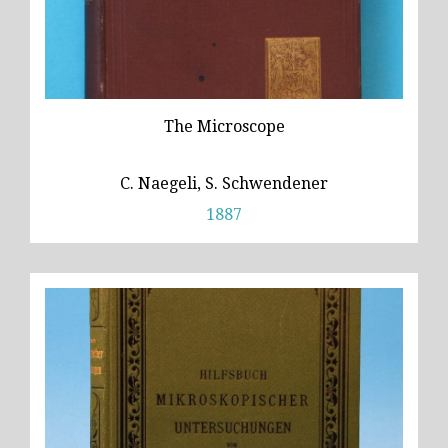
The Microscope
C. Naegeli, S. Schwendener
1887