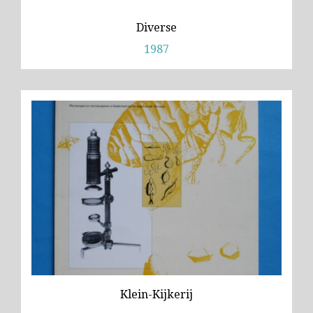
Diverse
1987
Klein-Kijkerij