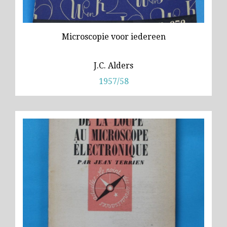
Microscopie voor iedereen
J.C. Alders
1957/58