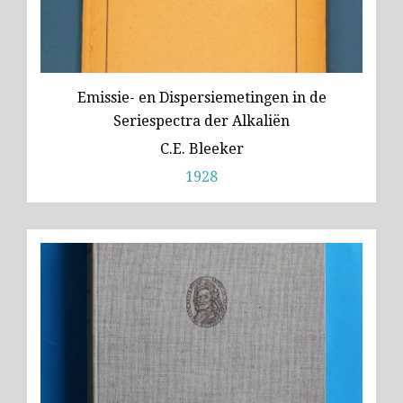
Emissie- en Dispersiemetingen in de
Seriespectra der Alkaliën
C.E. Bleeker
1928