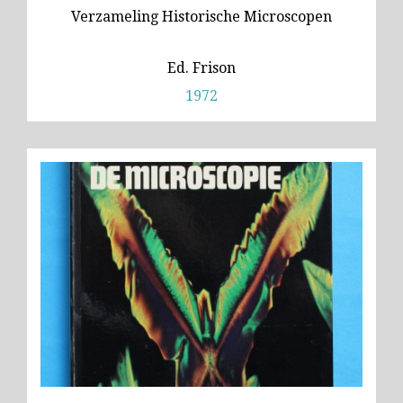
Verzameling Historische Microscopen
Ed. Frison
1972