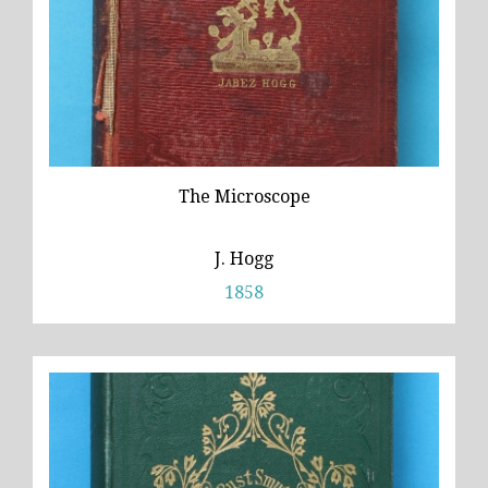
The Microscope
J. Hogg
1858