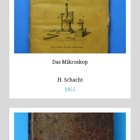
Das Mikroskop
H. Schacht
1855