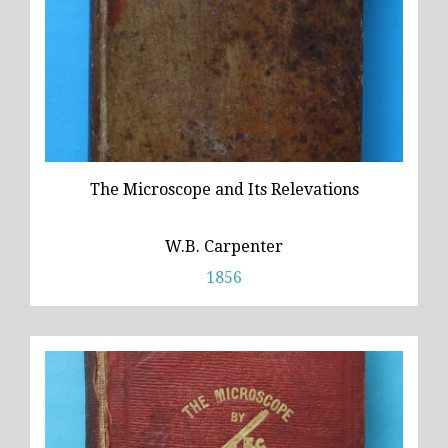
The Microscope and Its Relevations
W.B. Carpenter
1856