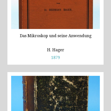
Das Mikroskop und seine Anwendung
H. Hager
1879