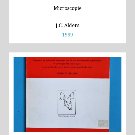
Microscopie
J.C. Alders
1969