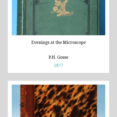
Evenings at the Microscope
P.H. Gosse
1877