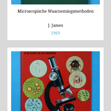
Microscopische Waarnemingsmethoden
J. James
1969