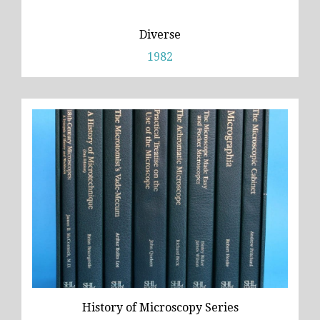
Diverse
1982
History of Microscopy Series