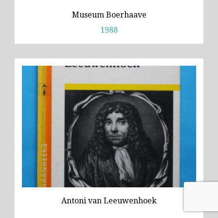
Museum Boerhaave
1988
Antoni van Leeuwenhoek