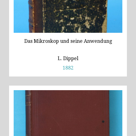
Das Mikroskop und seine Anwendung
L. Dippel
1882