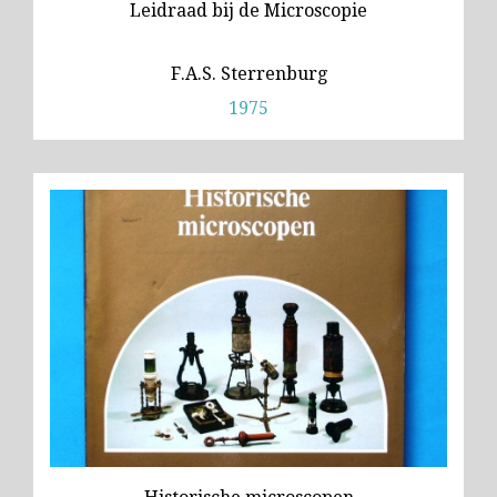
Leidraad bij de Microscopie
F.A.S. Sterrenburg
1975