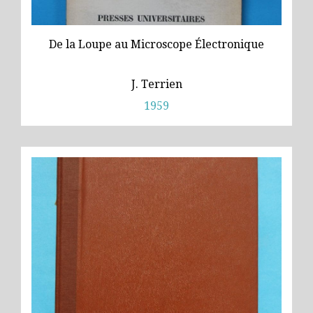
De la Loupe au Microscope Électronique
J. Terrien
1959