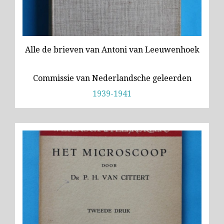
Alle de brieven van Antoni van Leeuwenhoek
Commissie van Nederlandsche geleerden
1939-1941