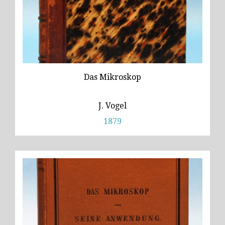
Das Mikroskop
J. Vogel
1879