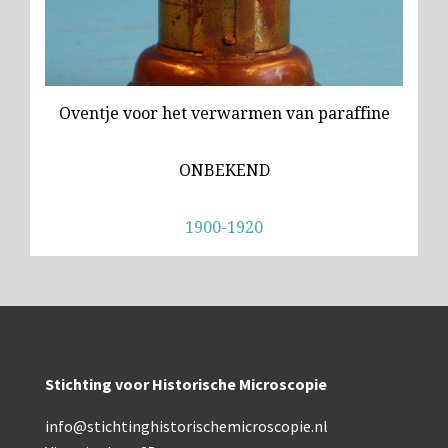
Oventje voor het verwarmen van paraffine
ONBEKEND
1900-1920
Stichting voor Historische Microscopie
info@stichtinghistorischemicroscopie.nl