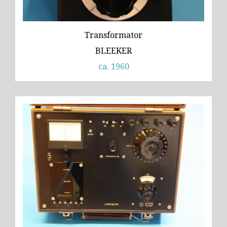
Transformator
BLEEKER
ca. 1960