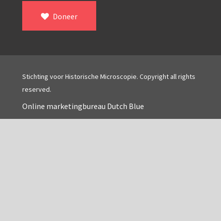
Doneer
Stichting voor Historische Microscopie. Copyright all rights
reserved.
Online marketingbureau Dutch Blue