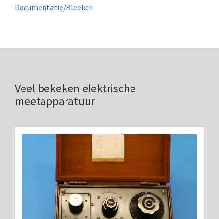
Documentatie/Bleeker
.
Veel bekeken elektrische
meetapparatuur