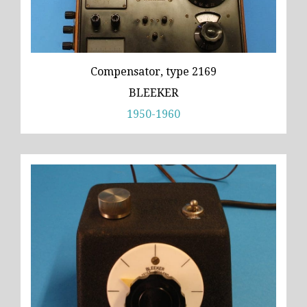
Compensator, type 2169
BLEEKER
1950-1960