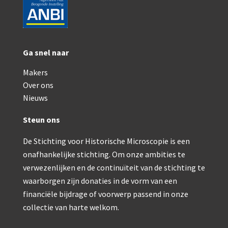
Ga snel naar
Makers
Over ons
Nieuws
Steun ons
De Stichting voor Historische Microscopie is een
onafhankelijke stichting. Om onze ambities te
verwezenlijken en de continuïteit van de stichting te
waarborgen zijn donaties in de vorm van een
financiële bijdrage of voorwerp passend in onze
collectie van harte welkom.