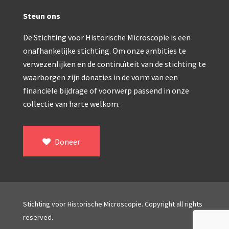
Wild
Steun ons
Zeiss
De Stichting voor Historische Microscopie is een
onafhankelijke stichting. Om onze ambities te
verwezenlijken en de continuïteit van de stichting te
waarborgen zijn donaties in de vorm van een
financiële bijdrage of voorwerp passend in onze
collectie van harte welkom.
Doneer
Stichting voor Historische Microscopie. Copyright all rights
reserved.