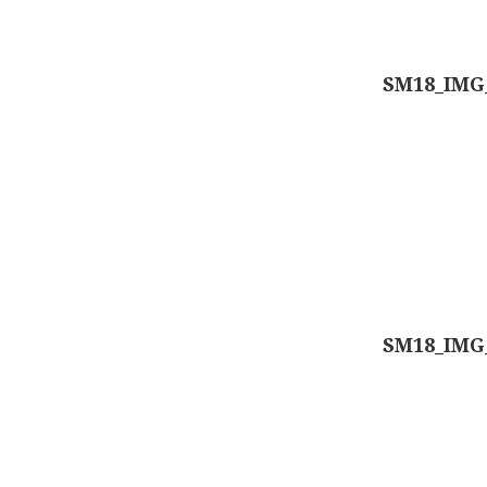
SM18_IMG
SM18_IMG