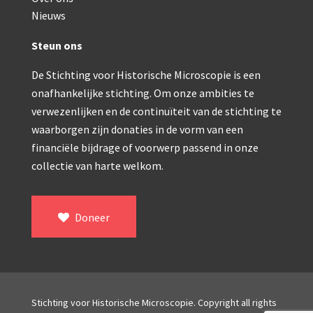
Nieuws
Steun ons
De Stichting voor Historische Microscopie is een
onafhankelijke stichting. Om onze ambities te
verwezenlijken en de continuïteit van de stichting te
waarborgen zijn donaties in de vorm van een
financiële bijdrage of voorwerp passend in onze
collectie van harte welkom.
Doneer
Stichting voor Historische Microscopie. Copyright all rights