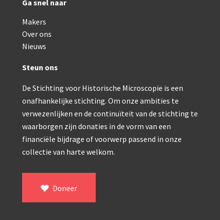
Ga snel naar
Makers
Over ons
Nieuws
Steun ons
De Stichting voor Historische Microscopie is een
onafhankelijke stichting. Om onze ambities te
verwezenlijken en de continuïteit van de stichting te
waarborgen zijn donaties in de vorm van een
financiële bijdrage of voorwerp passend in onze
collectie van harte welkom.
Doneer