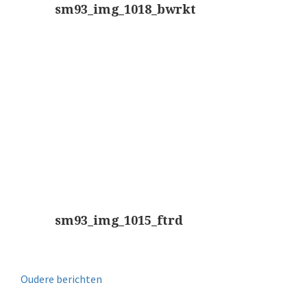
sm93_img_1018_bwrkt
sm93_img_1015_ftrd
Oudere berichten