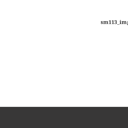
sm113_im