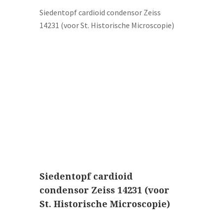
Siedentopf cardioid condensor Zeiss
14231 (voor St. Historische Microscopie)
Siedentopf cardioid
condensor Zeiss 14231 (voor
St. Historische Microscopie)