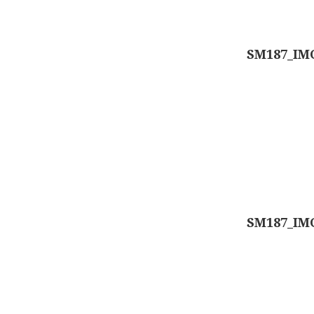
SM187_IM
SM187_IM