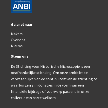
Ga snel naar
Makers
Over ons
Nieuws
Steun ons
De Stichting voor Historische Microscopie is een
onafhankelijke stichting. Om onze ambities te
verwezenlijken en de continuïteit van de stichting te
waarborgen zijn donaties in de vorm van een
financiële bijdrage of voorwerp passend in onze
collectie van harte welkom.