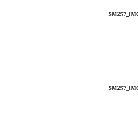
SM257_IM
SM257_IM