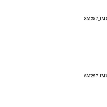
SM257_IM
SM257_IM