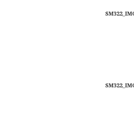
SM322_IM
SM322_IM