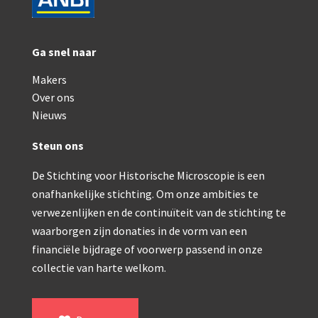
Ga snel naar
Makers
Over ons
Nieuws
Steun ons
De Stichting voor Historische Microscopie is een
onafhankelijke stichting. Om onze ambities te
verwezenlijken en de continuïteit van de stichting te
waarborgen zijn donaties in de vorm van een
financiële bijdrage of voorwerp passend in onze
collectie van harte welkom.