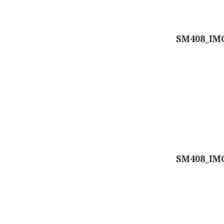
SM408_IM
SM408_IM