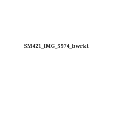
SM421_IMG_5974_bwrkt