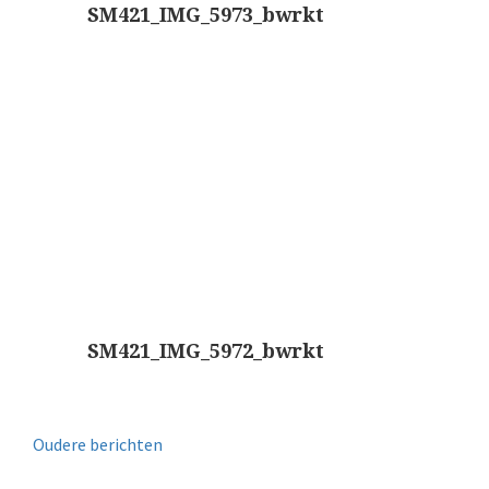
SM421_IMG_5973_bwrkt
SM421_IMG_5972_bwrkt
Oudere berichten