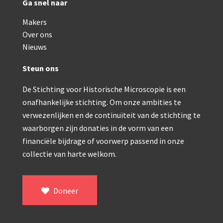
Ga snel naar
Makers
Over ons
Nieuws
Steun ons
De Stichting voor Historische Microscopie is een
onafhankelijke stichting. Om onze ambities te
verwezenlijken en de continuïteit van de stichting te
waarborgen zijn donaties in de vorm van een
financiële bijdrage of voorwerp passend in onze
collectie van harte welkom.
Doneer