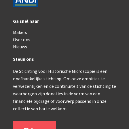
Ga snel naar
Makers
Over ons
Nieuws
Steun ons
De Stichting voor Historische Microscopie is een
onafhankelijke stichting. Om onze ambities te
verwezenlijken en de continuïteit van de stichting te
waarborgen zijn donaties in de vorm van een
financiële bijdrage of voorwerp passend in onze
collectie van harte welkom.