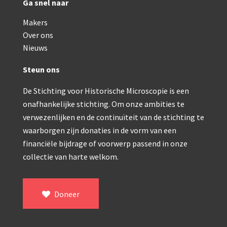
Ga snel naar
Makers
Over ons
Nieuws
Steun ons
De Stichting voor Historische Microscopie is een
onafhankelijke stichting. Om onze ambities te
verwezenlijken en de continuïteit van de stichting te
waarborgen zijn donaties in de vorm van een
financiële bijdrage of voorwerp passend in onze
collectie van harte welkom.
Doneer