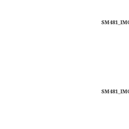
SM481_IM
SM481_IM