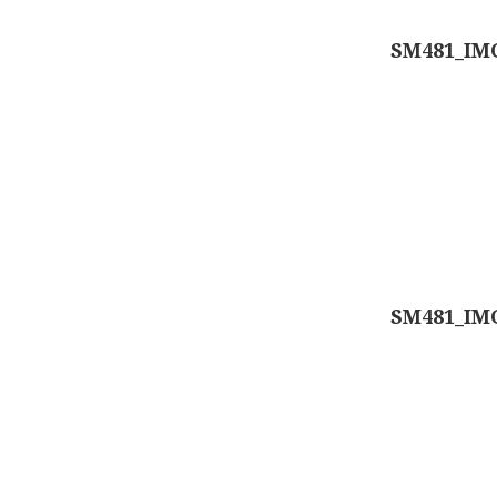
SM481_IM
SM481_IM