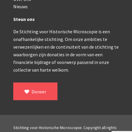
Nieuws
Steun ons
De Stichting voor Historische Microscopie is een
onafhankelijke stichting. Om onze ambities te
verwezenlijken en de continuïteit van de stichting te
waarborgen zijn donaties in de vorm van een
financiële bijdrage of voorwerp passend in onze
collectie van harte welkom.
Doneer
Stichting voor Historische Microscopie. Copyright all rights