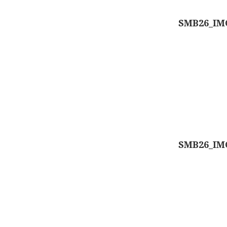
SMB26_IM
SMB26_IM