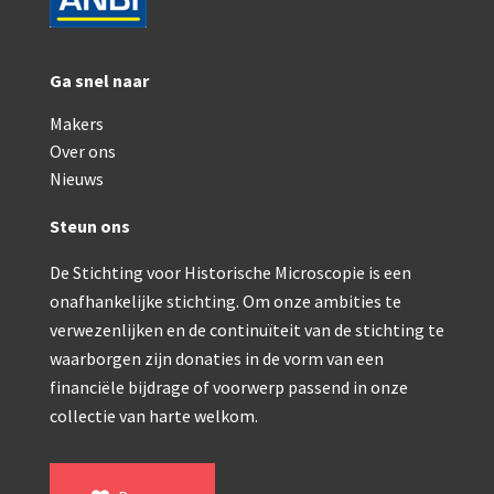
Ga snel naar
Makers
Over ons
Nieuws
Steun ons
De Stichting voor Historische Microscopie is een
onafhankelijke stichting. Om onze ambities te
verwezenlijken en de continuïteit van de stichting te
waarborgen zijn donaties in de vorm van een
financiële bijdrage of voorwerp passend in onze
collectie van harte welkom.