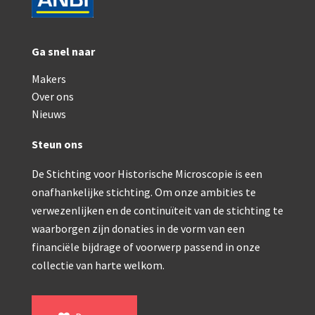
Ga snel naar
Makers
Over ons
Nieuws
Steun ons
De Stichting voor Historische Microscopie is een
onafhankelijke stichting. Om onze ambities te
verwezenlijken en de continuïteit van de stichting te
waarborgen zijn donaties in de vorm van een
financiële bijdrage of voorwerp passend in onze
collectie van harte welkom.