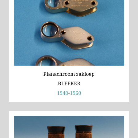
Planachroom zakloep
BLEEKER
1940-1960