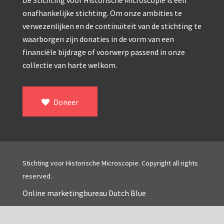
De Stichting voor Historische Microscopie is een
onafhankelijke stichting. Om onze ambities te
verwezenlijken en de continuïteit van de stichting te
waarborgen zijn donaties in de vorm van een
financiële bijdrage of voorwerp passend in onze
collectie van harte welkom.
Doneer
Stichting voor Historische Microscopie. Copyright all rights
reserved.
Online marketingbureau Dutch Blue