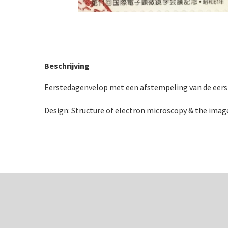
Beschrijving
Eerstedagenvelop met een afstempeling van de eerst
Design: Structure of electron microscopy & the imag