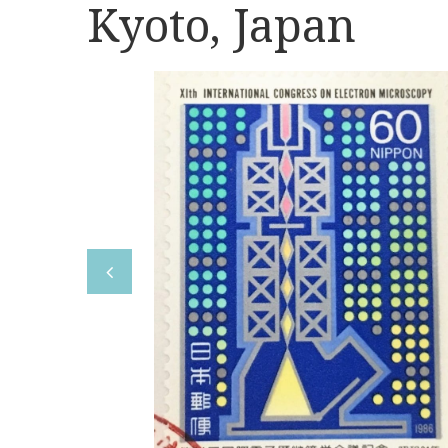
Kyoto, Japan