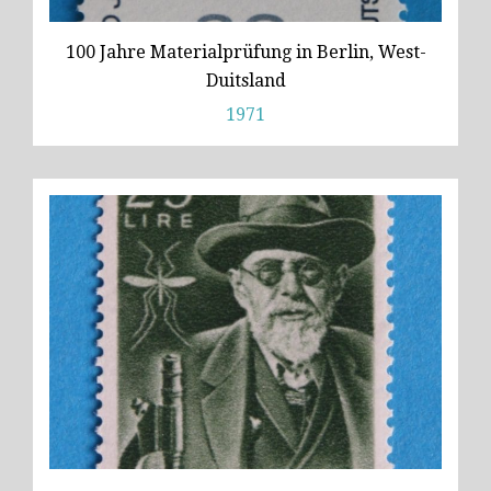
Wild
100 Jahre Materialprüfung in Berlin, West-
Zeiss
Duitsland
1971