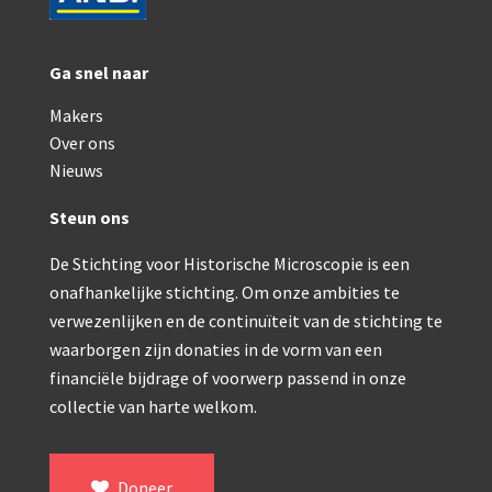
Ga snel naar
Makers
Over ons
Nieuws
Steun ons
De Stichting voor Historische Microscopie is een
onafhankelijke stichting. Om onze ambities te
verwezenlijken en de continuïteit van de stichting te
waarborgen zijn donaties in de vorm van een
financiële bijdrage of voorwerp passend in onze
collectie van harte welkom.
Doneer