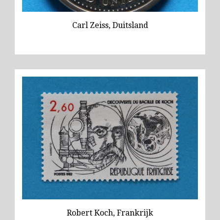
Wild
Carl Zeiss, Duitsland
Zeiss
Robert Koch, Frankrijk