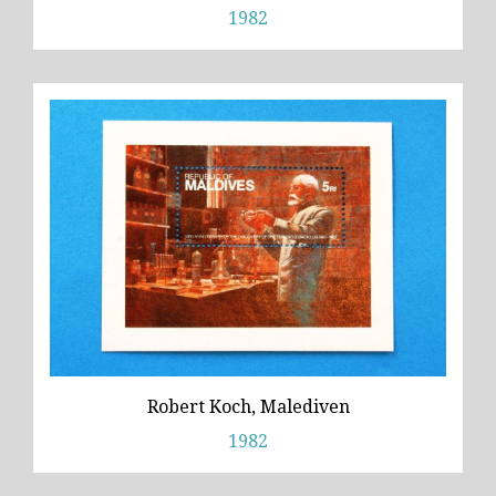
1982
Robert Koch, Malediven
1982