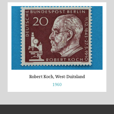
Robert Koch, West-Duitsland
1960