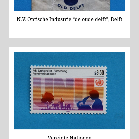
N.V. Optische Industrie “de oude delft”, Delft
Vereinte Nationen