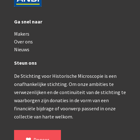
Ga snel naar
Makers
Over ons
Nieuws
Steun ons
De Stichting voor Historische Microscopie is een
onafhankelijke stichting. Om onze ambities te
verwezenlijken en de continuïteit van de stichting te
waarborgen zijn donaties in de vorm van een
financiële bijdrage of voorwerp passend in onze
collectie van harte welkom.
Doneer