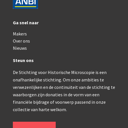
Ga snel naar
Makers
Over ons
Nieuws
Steun ons
De Stichting voor Historische Microscopie is een
onafhankelijke stichting. Om onze ambities te
verwezenlijken en de continuïteit van de stichting te
waarborgen zijn donaties in de vorm van een
financiële bijdrage of voorwerp passend in onze
collectie van harte welkom.