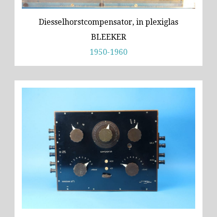
Diesselhorstcompensator, in plexiglas
BLEEKER
1950-1960