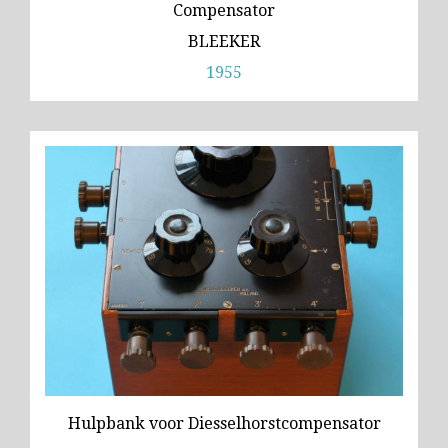
Compensator
BLEEKER
1955
Hulpbank voor Diesselhorstcompensator