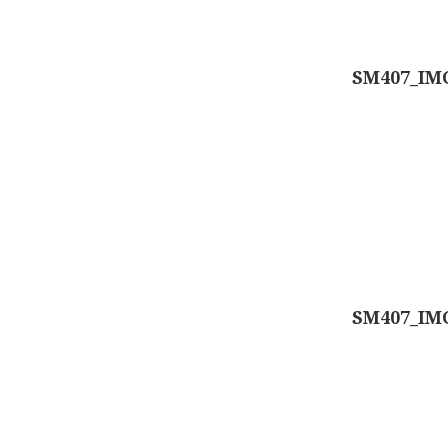
SM407_IM
SM407_IM