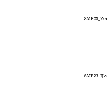
SMB23_Zer
SMB23_IJz