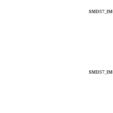
SMD57_IM
SMD57_IM