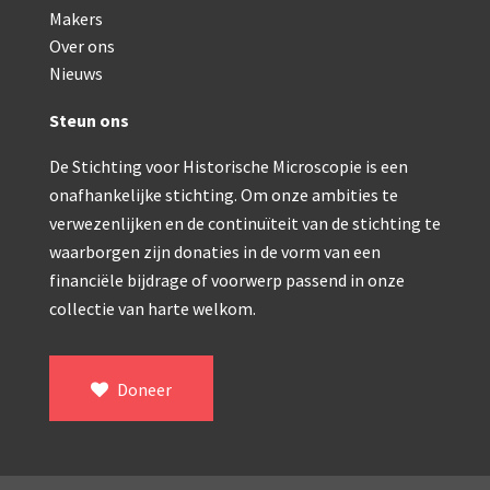
Makers
Over ons
Nieuws
Steun ons
De Stichting voor Historische Microscopie is een
onafhankelijke stichting. Om onze ambities te
verwezenlijken en de continuïteit van de stichting te
waarborgen zijn donaties in de vorm van een
financiële bijdrage of voorwerp passend in onze
collectie van harte welkom.
Doneer