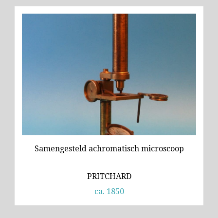
Samengesteld achromatisch microscoop
PRITCHARD
ca. 1850