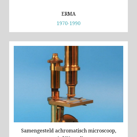
ERMA
1970-1990
Samengesteld achromatisch microscoop,