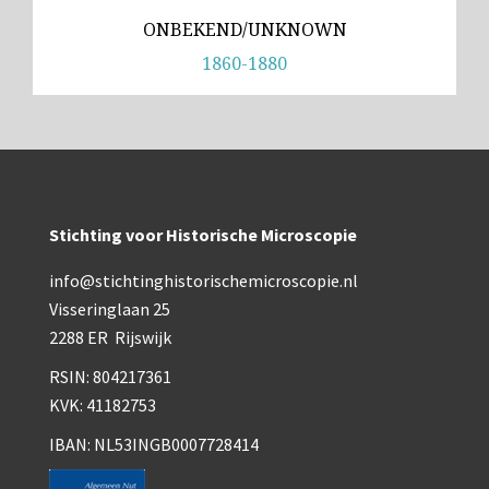
ONBEKEND/UNKNOWN
1860-1880
Stichting voor Historische Microscopie
info@stichtinghistorischemicroscopie.nl
Visseringlaan 25
2288 ER Rijswijk
RSIN: 804217361
KVK: 41182753
IBAN: NL53INGB0007728414