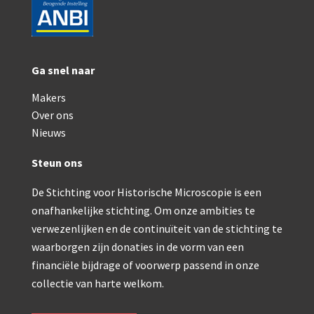
Ga snel naar
Makers
Over ons
Nieuws
Steun ons
De Stichting voor Historische Microscopie is een
onafhankelijke stichting. Om onze ambities te
verwezenlijken en de continuïteit van de stichting te
waarborgen zijn donaties in de vorm van een
financiële bijdrage of voorwerp passend in onze
collectie van harte welkom.